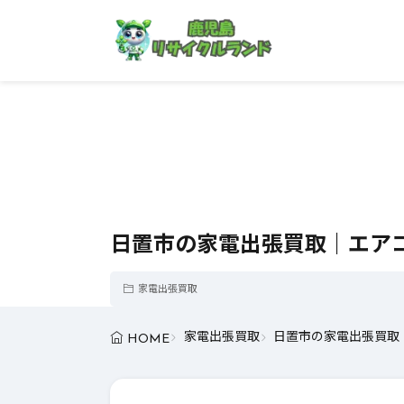
日置市の家電出張買取｜エア
家電出張買取
家電出張買取
日置市の家電出張買取
HOME