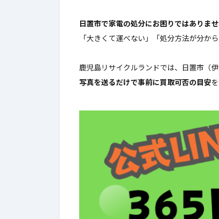
日置市で家電の処分にお困りではありませ
「大きくて運べない」「処分方法が分から
鹿児島リサイクルランドでは、日置市（
写真を送るだけで事前に買取可否の目安
を