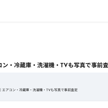
コン・冷蔵庫・洗濯機・TVも写真で事前
｜エアコン・冷蔵庫・洗濯機・TVも写真で事前査定