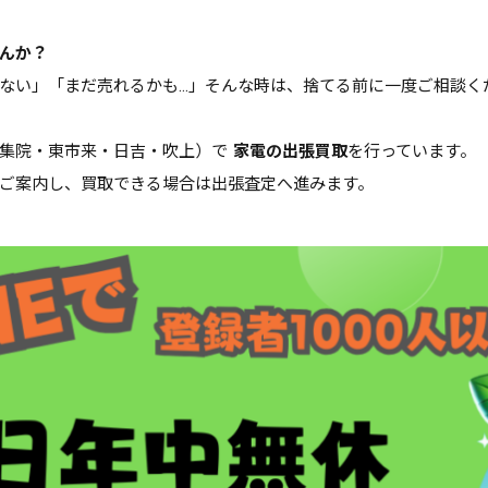
んか？
ない」「まだ売れるかも…」そんな時は、捨てる前に一度ご相談く
伊集院・東市来・日吉・吹上）で
家電の出張買取
を行っています。
ご案内し、買取できる場合は出張査定へ進みます。