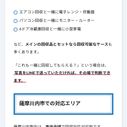
エアコン回収と一緒に電子レンジ・炊飯器
パソコン回収と一緒にモニター・ルーター
6ドア冷蔵庫回収と一緒に小型家電
など、
メインの回収品とセットなら回収可能なケース
も
多くあります。
「これも一緒に回収してもらえる？」という場合は、
写真をLINEで送っていただければ、その場で判断でき
ます。
薩摩川内市での対応エリア