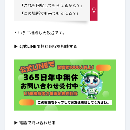
「これも回収してもらえるかな？」
「この場所でも来てもらえる？」
というご相談も大歓迎です。
▶ 公式LINEで無料回収を相談する
▶ 電話で問い合わせる