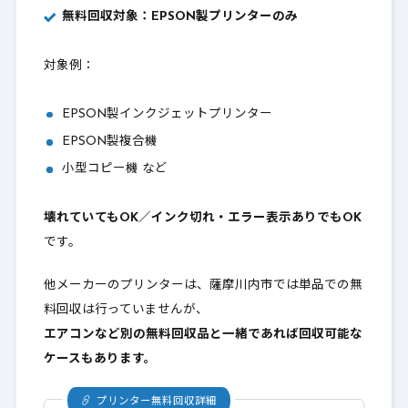
無料回収対象：EPSON製プリンターのみ
対象例：
EPSON製インクジェットプリンター
EPSON製複合機
小型コピー機 など
壊れていてもOK／インク切れ・エラー表示ありでもOK
です。
他メーカーのプリンターは、薩摩川内市では単品での無
料回収は行っていませんが、
エアコンなど別の無料回収品と一緒であれば回収可能な
ケースもあります。
プリンター無料回収詳細