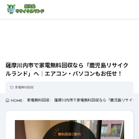
薩摩川内市で家電無料回収なら「鹿児島リサイク
ルランド」へ｜エアコン・パソコンもお任せ！
家電無料回収
家電無料回収
薩摩川内市で家電無料回収なら「鹿児島リサイク
HOME