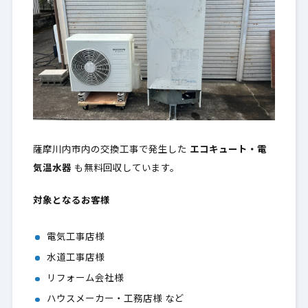
薩摩川内市内の交換工事で発生した
エコキュート・電
気温水器
も無料回収しています。
対象となるお客様
電気工事店様
水道工事店様
リフォーム会社様
ハウスメーカー・工務店様 など