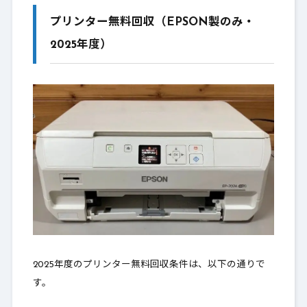
プリンター無料回収（EPSON製のみ・
2025年度）
2025年度のプリンター無料回収条件は、以下の通りで
す。