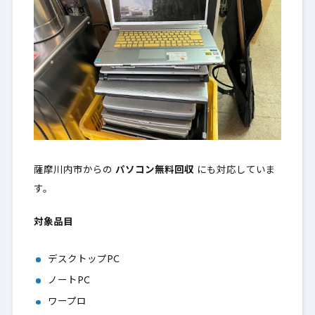
薩摩川内市からの
パソコン無料回収
にも対応していま
す。
対象品目
デスクトップPC
ノートPC
ワープロ