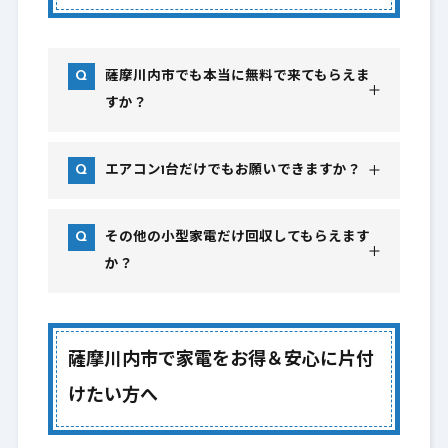
薩摩川内市でも本当に無料で来てもらえま
すか？
エアコン1台だけでもお願いできますか？
その他の小型家電だけ回収してもらえます
か？
薩摩川内市で家電をお得＆安心に片付
けたい方へ