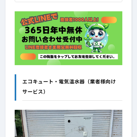
エコキュート・電気温水器（業者様向け
サービス）