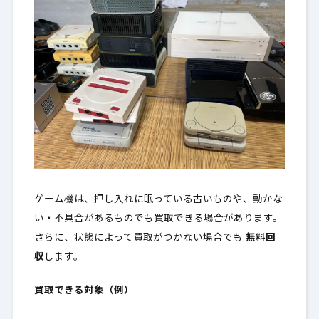
ゲーム機は、押し入れに眠っている古いものや、動かな
い・不具合があるものでも買取できる場合があります。
さらに、状態によって買取がつかない場合でも
無料回
収
します。
買取できる対象（例）