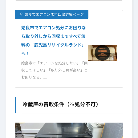
姶良市エアコン無料回収詳細ページ
姶良市でエアコン処分にお困りな
ら取り外しから回収まですべて無
料の「鹿児島リサイクルランド」
へ！
姶良市で「エアコンを処分したい」「回
収してほしい」「取り外し費が高い」と
お困りなら、……
冷蔵庫の買取条件（※処分不可）