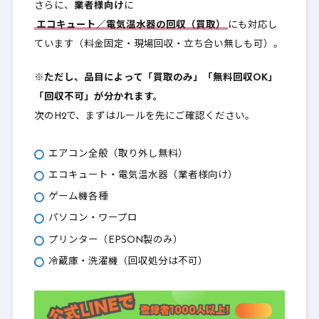
さらに、
業者様向け
に
エコキュート／電気温水器の回収（買取）
にも対応し
ています（料金固定・現場回収・立ち合い無しも可）。
※ただし、品目によって「買取のみ」「無料回収OK」
「回収不可」が分かれます。
次のH2で、まずはルールを先にご確認ください。
エアコン全般（取り外し無料）
エコキュート・電気温水器（業者様向け）
ゲーム機各種
パソコン・ワープロ
プリンター（EPSON製のみ）
冷蔵庫・洗濯機（回収処分は不可）