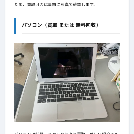
ため、買取可否は事前に写真で確認します。
パソコン（買取 または 無料回収）