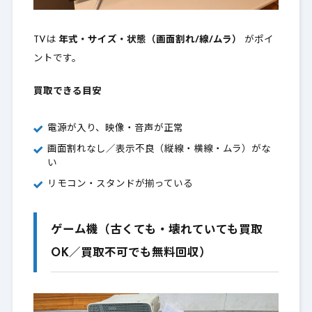
TVは
年式・サイズ・状態（画面割れ/線/ムラ）
がポイ
ントです。
買取できる目安
電源が入り、映像・音声が正常
画面割れなし／表示不良（縦線・横線・ムラ）がな
い
リモコン・スタンドが揃っている
ゲーム機（古くても・壊れていても買取
OK／買取不可でも無料回収）