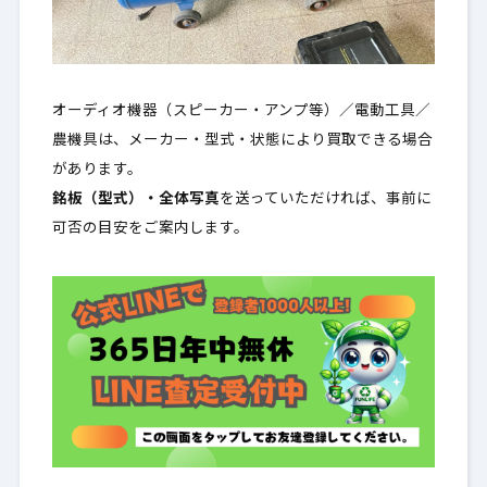
オーディオ機器（スピーカー・アンプ等）／電動工具／
農機具は、メーカー・型式・状態により買取できる場合
があります。
銘板（型式）・全体写真
を送っていただければ、事前に
可否の目安をご案内します。