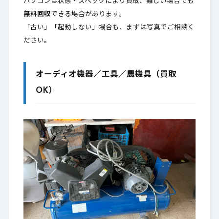
パソコンは状態・スペックにより買取、難しい場合でも
無料回収
できる場合があります。
「古い」「起動しない」場合も、まずは写真でご相談く
ださい。
オーディオ機器／工具／農機具（買取
OK）