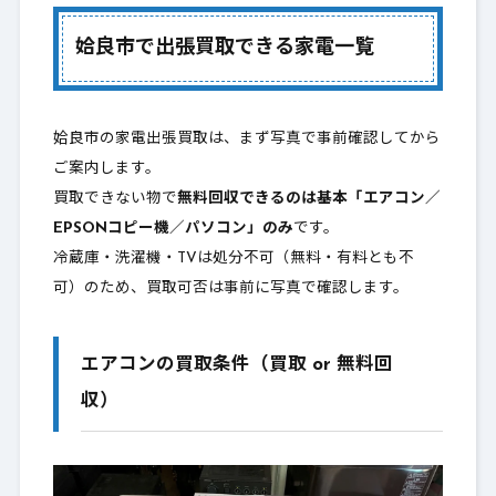
姶良市で出張買取できる家電一覧
姶良市の家電出張買取は、まず写真で事前確認してから
ご案内します。
買取できない物で
無料回収できるのは基本「エアコン／
EPSONコピー機／パソコン」のみ
です。
冷蔵庫・洗濯機・TVは処分不可（無料・有料とも不
可）のため、買取可否は事前に写真で確認します。
エアコンの買取条件（買取 or 無料回
収）