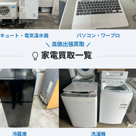
キュート・電気温水器
パソコン・ワープロ
高価出張買取
家電買取一覧
冷蔵庫
洗濯機