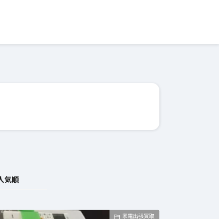
人気順
家電出張買取