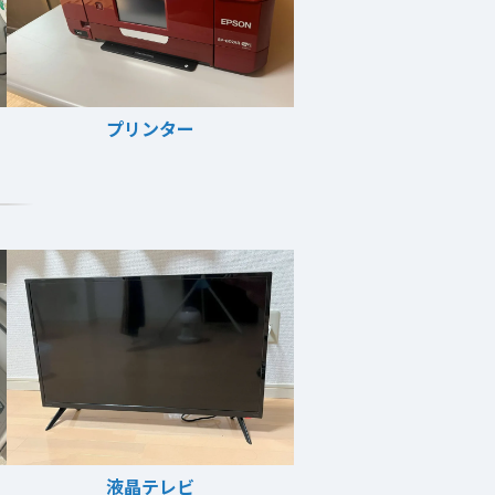
プリンター
液晶テレビ