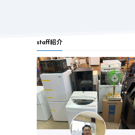
staff紹介