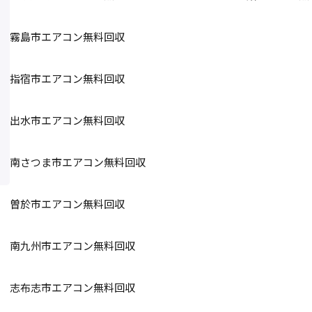
霧島市エアコン無料回収
指宿市エアコン無料回収
出水市エアコン無料回収
南さつま市エアコン無料回収
曽於市エアコン無料回収
南九州市エアコン無料回収
志布志市エアコン無料回収