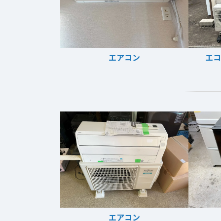
エアコン
エコ
エアコン