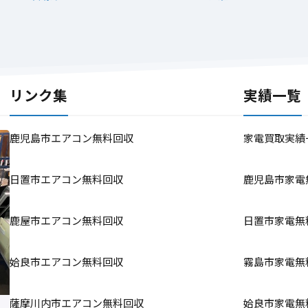
リンク集
実績一覧
鹿児島市エアコン無料回収
家電買取実績
日置市エアコン無料回収
鹿児島市家電
鹿屋市エアコン無料回収
日置市家電無
姶良市エアコン無料回収
霧島市家電無
薩摩川内市エアコン無料回収
姶良市家電無