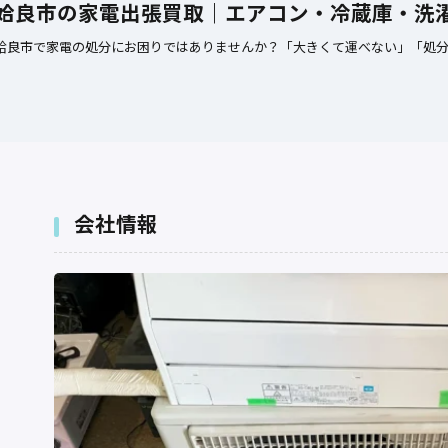
姶良市の家電出張買取｜エアコン・冷蔵庫・洗濯
姶良市で家電の処分にお困りではありませんか？「大きくて運べない」「処分
会社情報