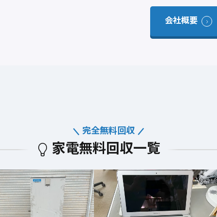
会社概要
完全無料回収
家電無料回収一覧