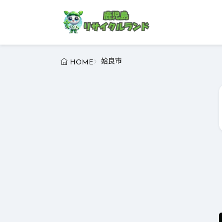
姶良市
HOME