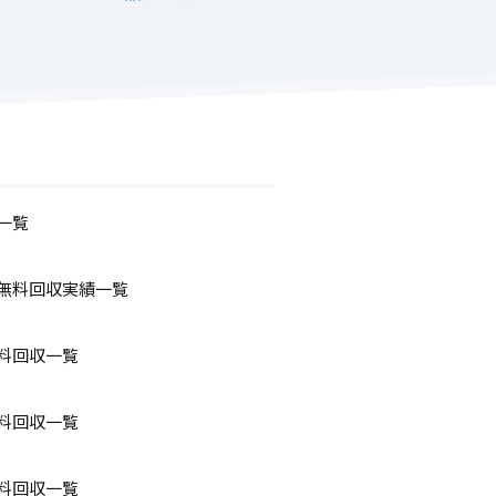
一覧
無料回収実績一覧
料回収一覧
料回収一覧
料回収一覧