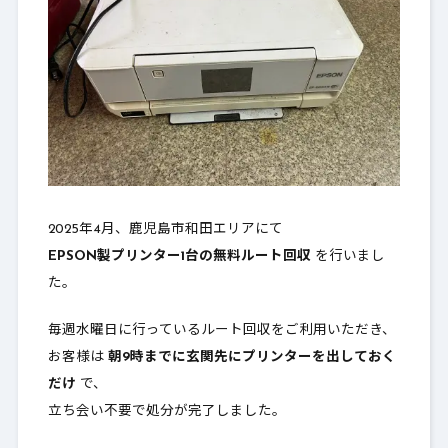
2025年4月、鹿児島市和田エリアにて
EPSON製プリンター1台の無料ルート回収
を行いまし
た。
毎週水曜日に行っているルート回収をご利用いただき、
お客様は
朝9時までに玄関先にプリンターを出しておく
だけ
で、
立ち会い不要で処分が完了しました。