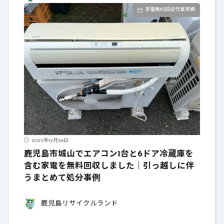
家電無料回収作業実績
2025年12月26日
鹿児島市城山でエアコン1台と6ドア冷蔵庫を
含む家電を無料回収しました｜引っ越しに伴
うまとめて処分事例
鹿児島リサイクルランド