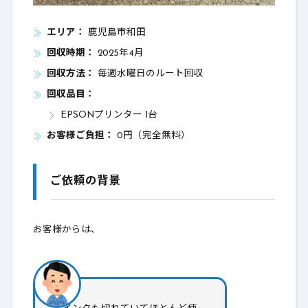
エリア：
鹿児島市和田
回収時期：
2025年4月
回収方法：
毎週水曜日のルート回収
回収品目：
EPSONプリンター 1台
お客様ご負担：
0円（完全無料）
ご依頼の背景
お客様からは、