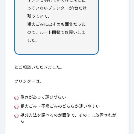
インクも切れていてほとんど使
っていないプリンターが1台だけ
残っていて、
粗大ごみに出すのも面倒だった
ので、ルート回収でお願いしま
した。
とご相談いただきました。
プリンターは、
重さがあって運びづらい
粗大ごみ・不燃ごみのどちらか迷いやすい
処分方法を調べるのが面倒で、そのまま放置されが
ち