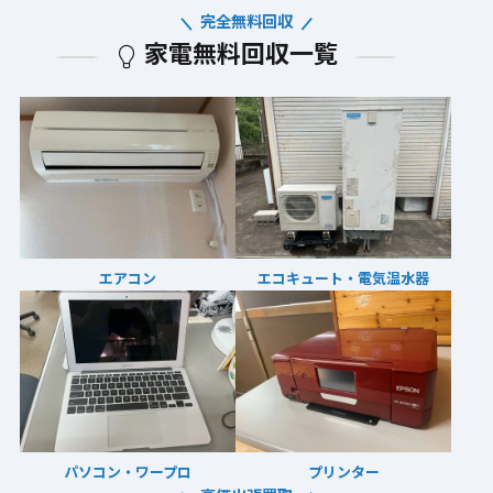
完全無料回収
家電無料回収一覧
エアコン
エコキュート・電気温水器
パソコン・ワープロ
プリンター