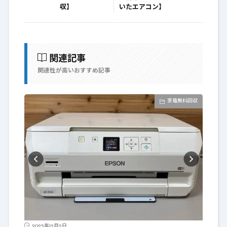
収】
いたエアコン】
関連記事
関連性が高いおすすめ記事
家電無料回収
2025年12月2日