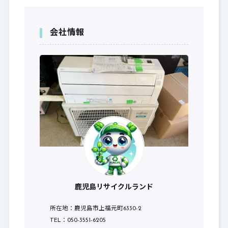
会社情報
鹿児島リサイクルランド
所在地：鹿児島市上福元町6330-2
TEL：050-3551-6205