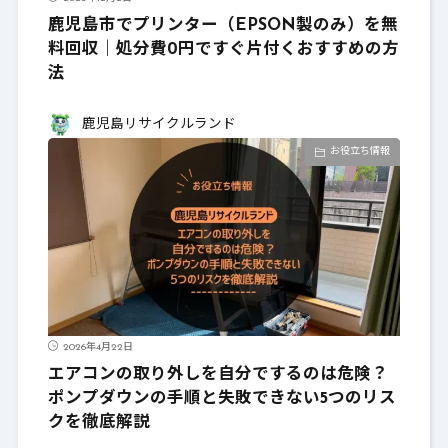
鹿児島市でプリンター（EPSON製のみ）を無
料回収｜処分費0円ですぐ片付くおすすめの方
法
鹿児島リサイクルランド
お役立ち情報
2026年4月22日
エアコンの取り外しを自分でするのは危険？
ポンプダウンの手順と失敗できない5つのリス
クを徹底解説