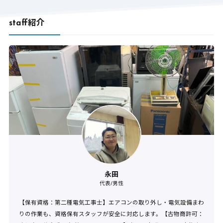
staff紹介
永田
代表/男性
【保有資格：第二種電気工事士】エアコンの取り外し・電気設備まわ
りの作業も、資格保有スタッフが安全に対応します。【古物商許可：