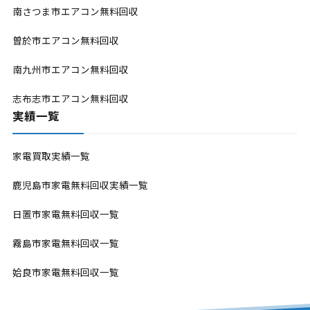
南さつま市エアコン無料回収
曽於市エアコン無料回収
南九州市エアコン無料回収
志布志市エアコン無料回収
実績一覧
家電買取実績一覧
鹿児島市家電無料回収実績一覧
日置市家電無料回収一覧
霧島市家電無料回収一覧
姶良市家電無料回収一覧