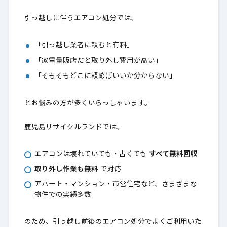
引っ越しに伴うエアコン処分では、
「引っ越し業者に頼むと有料」
「家電量販店だと取り外し費用が高い」
「そもそもどこに頼めばいいか分からない」
とお悩みの方が多くいらっしゃいます。
鹿児島リサイクルランドでは、
エアコンは壊れていても・古くても
すべて無料回収
取り外し作業も無料
で対応
アパート・マンション・市営住宅など、さまざまな
物件での実績多数
のため、引っ越し前後のエアコン処分でよくご利用いた