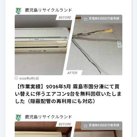
鹿児島リサイクルランド
家電無料回収作業実績
2026年6月5日
【作業実績】2026年5月 霧島市国分湊にて買
い替えに伴うエアコン2台を無料回収いたしま
した（隠蔽配管の再利用にも対応）
鹿児島リサイクルランド
家電無料回収作業実績