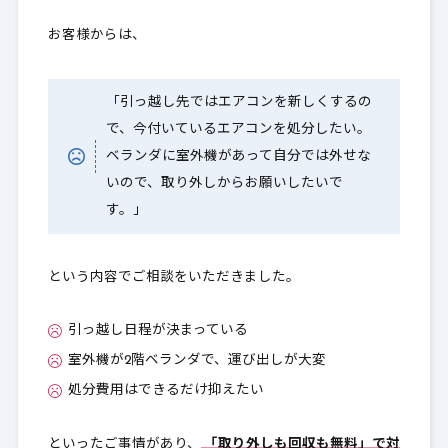
お客様からは、
「引っ越し先ではエアコンを新しくするの
で、今付いているエアコンを処分したい。
ベランダに室外機があって自分では外せな
いので、取り外しからお願いしたいで
す。」
という内容でご相談をいただきました。
引っ越し日程が決まっている
室外機が2階ベランダで、運び出しが大変
処分費用はできるだけ抑えたい
といったご事情があり、
「取り外しも回収も無料」で対