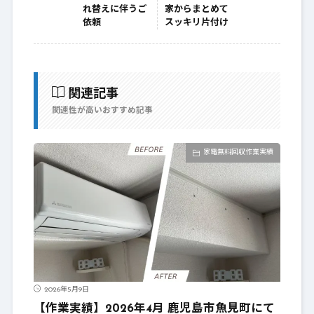
れ替えに伴うご
家からまとめて
依頼
スッキリ片付け
関連記事
関連性が高いおすすめ記事
家電無料回収作業実績
2026年5月9日
【作業実績】2026年4月 鹿児島市魚見町にて