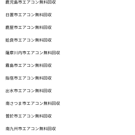
鹿児島市エアコン無料回収
日置市エアコン無料回収
鹿屋市エアコン無料回収
姶良市エアコン無料回収
薩摩川内市エアコン無料回収
霧島市エアコン無料回収
指宿市エアコン無料回収
出水市エアコン無料回収
南さつま市エアコン無料回収
曽於市エアコン無料回収
南九州市エアコン無料回収