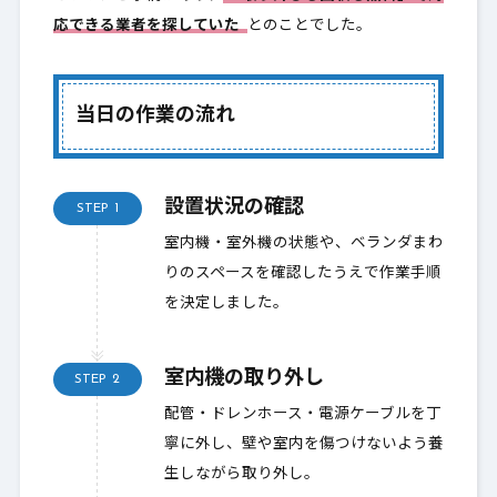
応できる業者を探していた
とのことでした。
当日の作業の流れ
設置状況の確認
STEP
1
室内機・室外機の状態や、ベランダまわ
りのスペースを確認したうえで作業手順
を決定しました。
室内機の取り外し
STEP
2
配管・ドレンホース・電源ケーブルを丁
寧に外し、壁や室内を傷つけないよう養
生しながら取り外し。