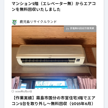
マンション2階（エレベーター無）からエアコ
ンを無料回収いたしました
鹿児島リサイクルランド
家電無料回収作業実績
2026年2月27日
【作業実績】霧島市国分の市営住宅3階でエア
コン2台を取り外し～無料回収（2025年6月）