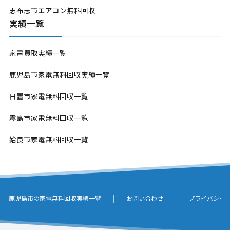
志布志市エアコン無料回収
実績一覧
家電買取実績一覧
鹿児島市家電無料回収実績一覧
日置市家電無料回収一覧
霧島市家電無料回収一覧
姶良市家電無料回収一覧
鹿児島市の家電無料回収実績一覧
お問い合わせ
プライバシー