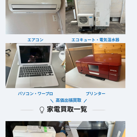
エアコン
エコキュート・電気温水器
パソコン・ワープロ
プリンター
高価出張買取
家電買取一覧