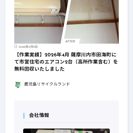
2026年5月9日
【作業実績】2026年4月 薩摩川内市田海町に
て市営住宅のエアコン2台（高所作業含む）を
無料回収いたしました
鹿児島リサイクルランド
会社情報