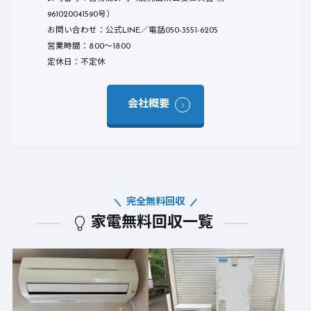
961020041590号）
お問い合わせ：公式LINE／電話050-3551-6205
営業時間：8:00〜18:00
定休日：不定休
会社概要
完全無料回収
家電無料回収一覧