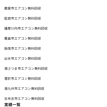
鹿屋市エアコン無料回収
姶良市エアコン無料回収
薩摩川内市エアコン無料回収
霧島市エアコン無料回収
指宿市エアコン無料回収
出水市エアコン無料回収
南さつま市エアコン無料回収
曽於市エアコン無料回収
南九州市エアコン無料回収
志布志市エアコン無料回収
実績一覧