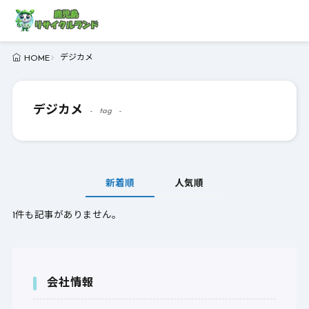
デジカメ
HOME
デジカメ
tag
新着順
人気順
1件も記事がありません。
会社情報