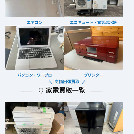
エアコン
エコキュート・電気温水器
パソコン・ワープロ
プリンター
高価出張買取
家電買取一覧