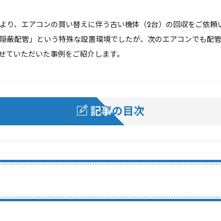
より、エアコンの買い替えに伴う古い機体（2台）の回収をご依頼
隠蔽配管」という特殊な設置環境でしたが、次のエアコンでも配
せていただいた事例をご紹介します。
記事の目次
お知らせ