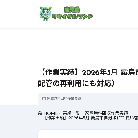
【作業実績】2026年5月 
配管の再利用にも対応）
家電無料回収作業実績
実績一覧
家電無料回収作業実績
HOME
【作業実績】2026年5月 霧島市国分湊にて買