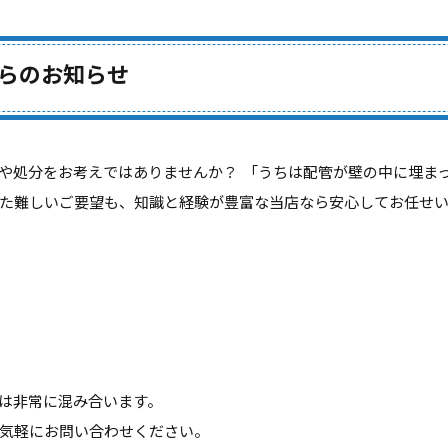
らのお知らせ
や処分をお考えではありませんか？ 「うちは配管が壁の中に埋ま
た難しいご要望も、知識と経験が豊富な当店なら安心してお任せ
は非常に混み合います。
気軽にお問い合わせください。