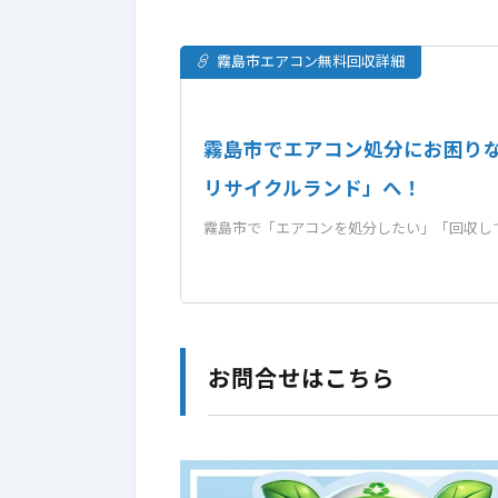
霧島市エアコン無料回収詳細
霧島市でエアコン処分にお困り
リサイクルランド」へ！
霧島市で「エアコンを処分したい」「回収し
お問合せはこちら