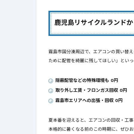
鹿児島リサイクルランドか
霧島市国分湊周辺で、エアコンの買い替え
ために配管を綺麗に残してほしい」といっ
隠蔽配管などの特殊環境も 0円
取り外し工賃・フロンガス回収 0円
霧島市エリアへの出張・回収 0円
夏本番を迎えると、エアコンの回収・工事
本格的に暑くなる前のこの時期に、ぜひお