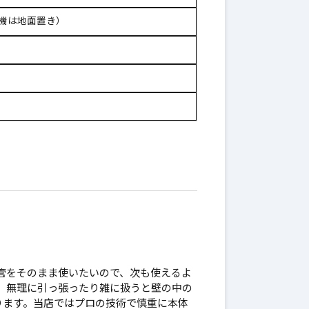
機は地面置き）
管をそのまま使いたいので、次も使えるよ
、無理に引っ張ったり雑に扱うと壁の中の
ります。当店ではプロの技術で慎重に本体