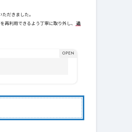
いただきました。
管を再利用できるよう丁寧に取り外し、
追