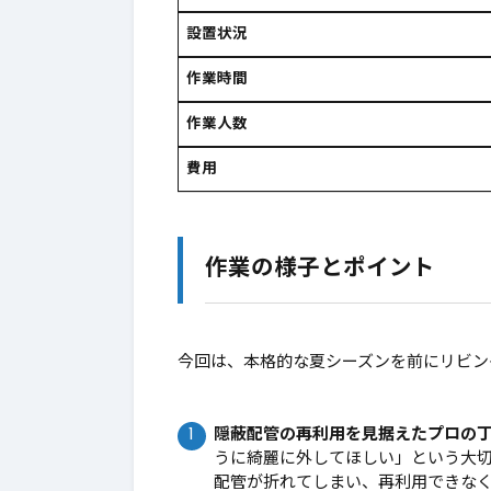
設置状況
作業時間
作業人数
費用
作業の様子とポイント
今回は、本格的な夏シーズンを前にリビン
隠蔽配管の再利用を見据えたプロの
うに綺麗に外してほしい」という大切
配管が折れてしまい、再利用できな