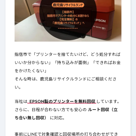
指宿市で「プリンターを捨てたいけど、どう処分すれば
いいか分からない」「持ち込みが面倒」「できればお金
をかけたくない」
そんな時は、鹿児島リサイクルランドにご相談くださ
い。
当社は
EPSON製のプリンターを無料回収
しています。
さらに、日程が合わない方でも安心の
ルート回収（立
ち合い無し回収）
に対応。
事前にLINEで対象確認と回収場所の打ち合わせができ