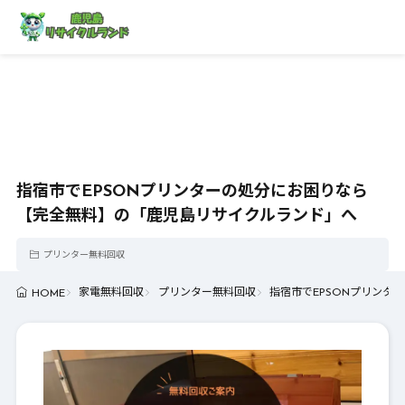
指宿市でEPSONプリンターの処分にお困りなら
【完全無料】の「鹿児島リサイクルランド」へ
プリンター無料回収
家電無料回収
プリンター無料回収
指宿市でEPSONプリン
HOME