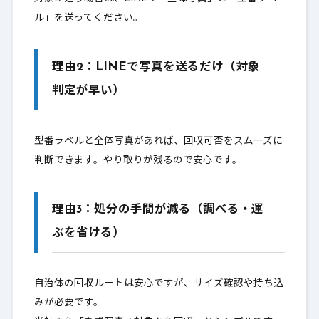
ル」を送ってください。
理由2：LINEで写真を送るだけ（対象
判定が早い）
型番ラベルと全体写真があれば、回収可否をスムーズに
判断できます。やり取りが残るので安心です。
理由3：処分の手間が減る（調べる・運
ぶを省ける）
自治体の回収ルートは安心ですが、サイズ確認や持ち込
みが必要です。