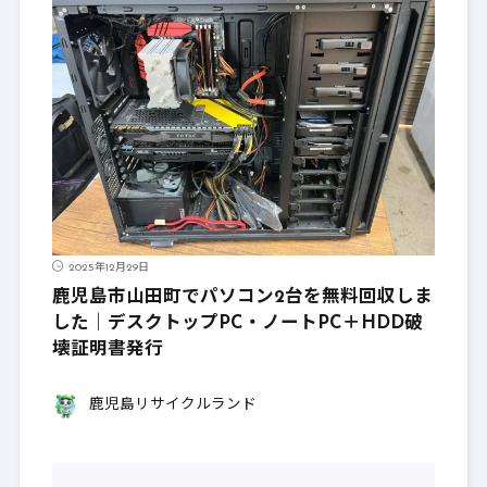
2025年12月29日
鹿児島市山田町でパソコン2台を無料回収しま
した｜デスクトップPC・ノートPC＋HDD破
壊証明書発行
鹿児島リサイクルランド