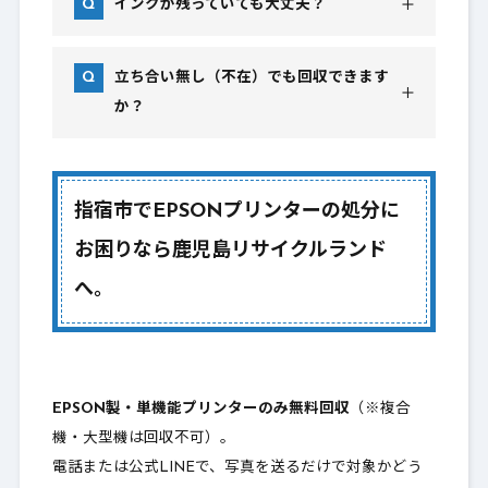
インクが残っていても大丈夫？
立ち合い無し（不在）でも回収できます
か？
指宿市でEPSONプリンターの処分に
お困りなら鹿児島リサイクルランド
へ。
EPSON製・単機能プリンターのみ無料回収
（※複合
機・大型機は回収不可）。
電話または公式LINEで、写真を送るだけで対象かどう