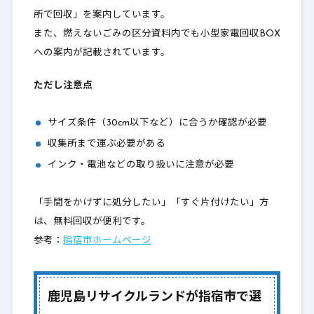
所で回収」を案内しています。
また、燃えないごみの区分資料内でも小型家電回収BOX
への案内が記載されています。
ただし注意点
サイズ条件（30cm以下など）に合うか確認が必要
収集所まで運ぶ必要がある
インク・電池などの取り扱いに注意が必要
「手間をかけずに処分したい」「すぐ片付けたい」方
は、無料回収が便利です。
参考：
指宿市ホームページ
鹿児島リサイクルランドが指宿市で選