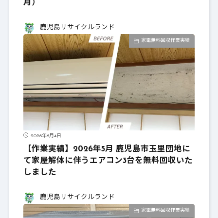
月）
鹿児島リサイクルランド
家電無料回収作業実績
2026年6月4日
【作業実績】2026年5月 鹿児島市玉里団地に
て家屋解体に伴うエアコン3台を無料回収いた
しました
鹿児島リサイクルランド
家電無料回収作業実績