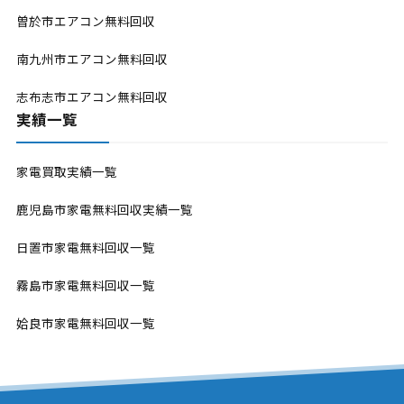
曽於市エアコン無料回収
南九州市エアコン無料回収
志布志市エアコン無料回収
実績一覧
家電買取実績一覧
鹿児島市家電無料回収実績一覧
日置市家電無料回収一覧
霧島市家電無料回収一覧
姶良市家電無料回収一覧