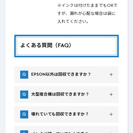
※インクは付けたままでもOKで
すが、漏れが心配な場合は袋に
入れてください。
よくある質問（FAQ）
EPSON以外は回収できますか？
大型複合機は回収できますか？
壊れていても回収できますか？