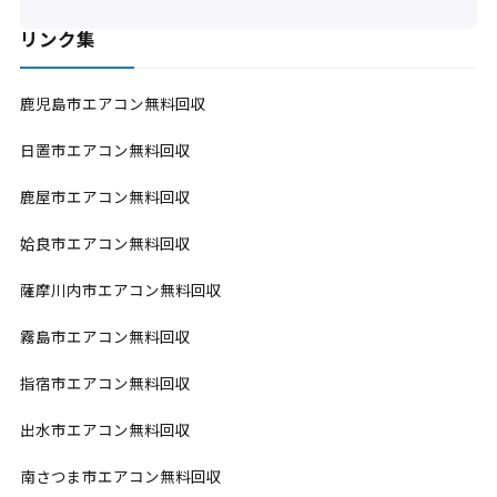
リンク集
鹿児島市エアコン無料回収
日置市エアコン無料回収
鹿屋市エアコン無料回収
姶良市エアコン無料回収
薩摩川内市エアコン無料回収
霧島市エアコン無料回収
指宿市エアコン無料回収
出水市エアコン無料回収
南さつま市エアコン無料回収