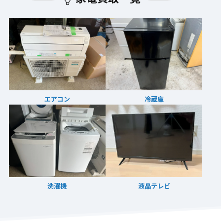
エアコン
冷蔵庫
洗濯機
液晶テレビ