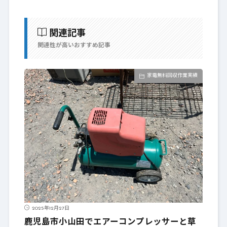
関連記事
関連性が高いおすすめ記事
家電無料回収作業実績
2025年12月27日
鹿児島市小山田でエアーコンプレッサーと草