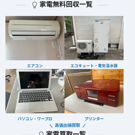
家電無料回収一覧
エアコン
エコキュート・電気温水器
パソコン・ワープロ
プリンター
高価出張買取
家電買取一覧