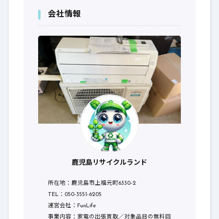
会社情報
鹿児島リサイクルランド
所在地：鹿児島市上福元町6330-2
TEL：050-3551-6205
運営会社：FunLife
事業内容：家電の出張買取／対象品目の無料回